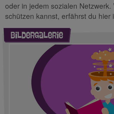
oder in jedem sozialen Netzwerk.
schützen kannst, erfährst du hier 
Bildergalerie