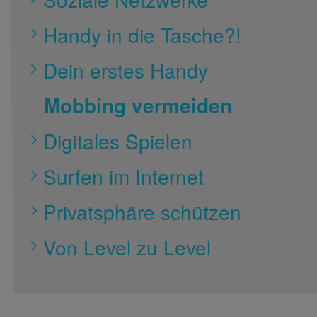
Handy in die Tasche?!
Dein erstes Handy
Mobbing vermeiden
Digitales Spielen
Surfen im Internet
Privatsphäre schützen
Von Level zu Level