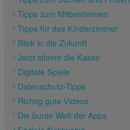
Tipps zum Mitbestimmen
Tipps für das Kinderzimmer
Blick in die Zukunft
Jetzt stimmt die Kasse
Digitale Spiele
Datenschutz-Tipps
Richtig gute Videos
Die bunte Welt der Apps
Soziale Netzwerke