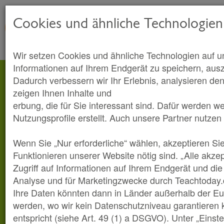
Cookies und ähnliche Technologien
Wir setzen Cookies und ähnliche Technologien auf u
Informationen auf Ihrem Endgerät zu speichern, aus
Dadurch verbessern wir Ihr Erlebnis, analysieren den
zeigen Ihnen Inhalte und
erbung, die für Sie interessant sind. Dafür werden w
Nutzungsprofile erstellt. Auch unsere Partner nutzen
Wenn Sie „Nur erforderliche“ wählen, akzeptieren Sie
Funktionieren unserer Website nötig sind. „Alle akze
Zugriff auf Informationen auf Ihrem Endgerät und di
Analyse und für Marketingzwecke durch Teachtoday.
Ihre Daten könnten dann in Länder außerhalb der Eu
werden, wo wir kein Datenschutzniveau garantieren
entspricht (siehe Art. 49 (1) a DSGVO). Unter „Einst