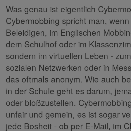
Was genau ist eigentlich Cyberm
Cybermobbing spricht man, wenn 
Beleidigen, im Englischen Mobbin
dem Schulhof oder im Klassenzimm
sondern im virtuellen Leben - zum
sozialen Netzwerken oder in Mes
das oftmals anonym. Wie auch be
in der Schule geht es darum, jem
oder bloßzustellen. Cybermobbing 
unfair und gemein, es ist sogar ver
jede Bosheit - ob per E-Mail, im 