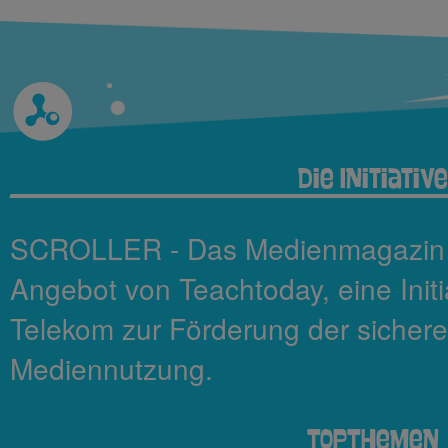
Die Initiative
SCROLLER - Das Medienmagazin fü
Angebot von Teachtoday, eine Init
Telekom zur Förderung der sicher
Mediennutzung.
TopThemen