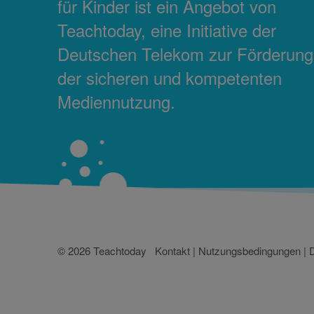
für Kinder ist ein Angebot von
Teachtoday, eine Initiative der
Deutschen Telekom zur Förderung
der sicheren und kompetenten
Mediennutzung.
© 2026 Teachtoday
Kontakt
|
Nutzungsbedingungen
|