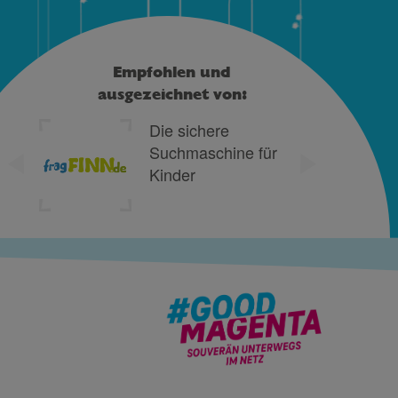
Empfohlen und
ausgezeichnet von:
Die sichere
Suchmaschine für
Kinder