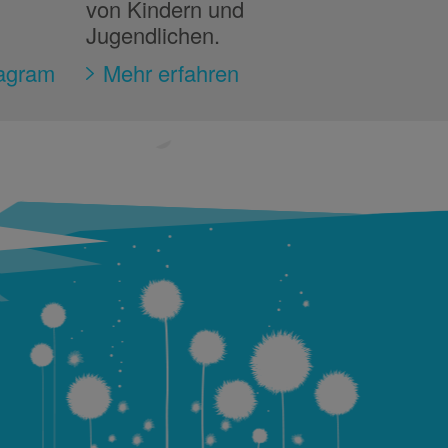
von Kindern und
Jugendlichen.
agram
Mehr erfahren