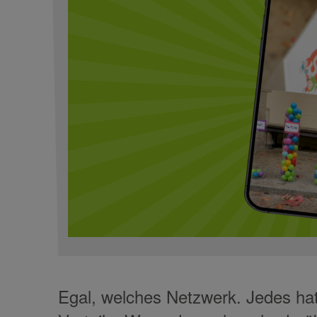
Egal, welches Netzwerk. Jedes ha