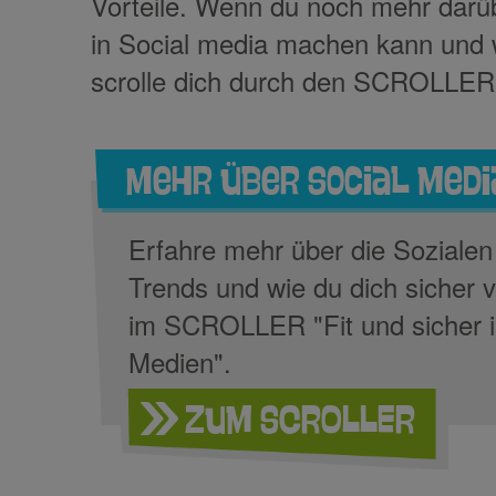
Vorteile. Wenn du noch mehr darü
in Social media machen kann und 
scrolle dich durch den SCROLLER "
Mehr über Social medi
Erfahre mehr über die Sozialen
Trends und wie du dich sicher 
im SCROLLER "Fit und sicher i
Medien".
Zum SCROLLER