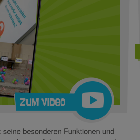
Zum Video
t seine besonderen Funktionen und