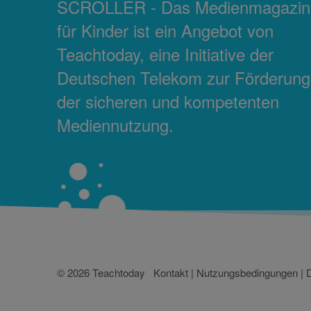
SCROLLER - Das Medienmagazin
für Kinder ist ein Angebot von
Teachtoday, eine Initiative der
Deutschen Telekom zur Förderung
der sicheren und kompetenten
Mediennutzung.
© 2026 Teachtoday
Kontakt
|
Nutzungsbedingungen
|