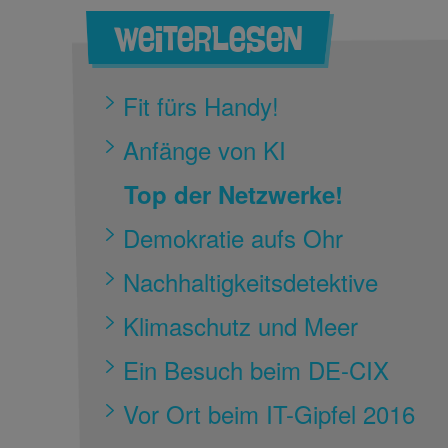
Weiterlesen
Fit fürs Handy!
Anfänge von KI
Top der Netzwerke!
Demokratie aufs Ohr
Nachhaltigkeitsdetektive
Klimaschutz und Meer
Ein Besuch beim DE-CIX
Vor Ort beim IT-Gipfel 2016