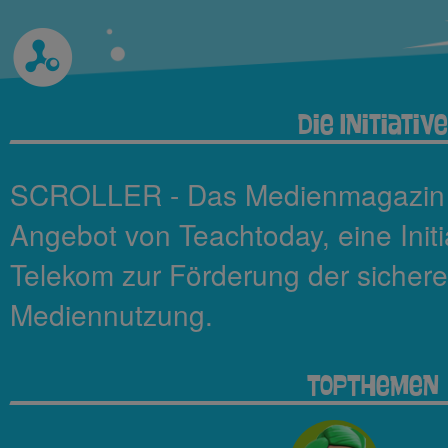
Die Initiative
SCROLLER - Das Medienmagazin fü
Angebot von Teachtoday, eine Init
Telekom zur Förderung der sicher
Mediennutzung.
TopThemen