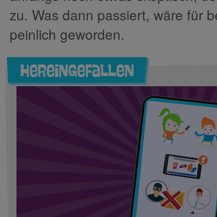
zu. Was dann passiert, wäre für 
peinlich geworden.
Hereingefallen