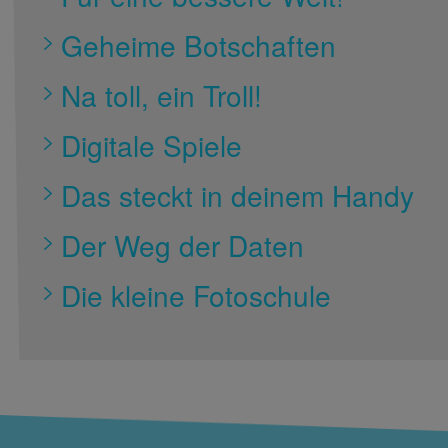
Geheime Botschaften
Na toll, ein Troll!
Digitale Spiele
Das steckt in deinem Handy
Der Weg der Daten
Die kleine Fotoschule