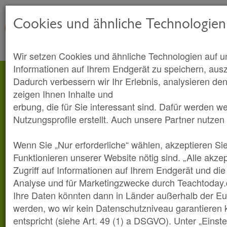
Cookies und ähnliche Technologien
Wir setzen Cookies und ähnliche Technologien auf u
Informationen auf Ihrem Endgerät zu speichern, aus
Dadurch verbessern wir Ihr Erlebnis, analysieren den
zeigen Ihnen Inhalte und
erbung, die für Sie interessant sind. Dafür werden w
Nutzungsprofile erstellt. Auch unsere Partner nutzen
Wenn Sie „Nur erforderliche“ wählen, akzeptieren Sie
Funktionieren unserer Website nötig sind. „Alle akze
Zugriff auf Informationen auf Ihrem Endgerät und di
Analyse und für Marketingzwecke durch Teachtoday.
Ihre Daten könnten dann in Länder außerhalb der Eu
werden, wo wir kein Datenschutzniveau garantieren
entspricht (siehe Art. 49 (1) a DSGVO). Unter „Einst