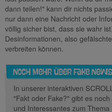
dann teilen!" kann dir nichts passi
nur dann eine Nachricht oder Info
völlig sicher bist, dass sie wahr is
Desinformationen, also gefälschte
verbreiten können.
Noch mehr über Fake New
In unserer interaktiven SCRO
"Fakt oder Fake?" gibt es no
und Interessantes zum Thema 