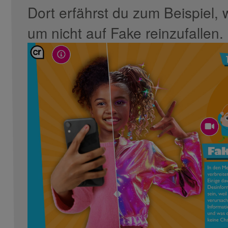
Dort erfährst du zum Beispiel,
um nicht auf Fake reinzufallen.