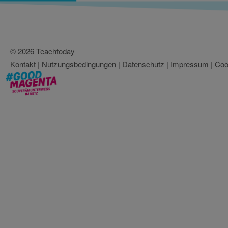
© 2026 Teachtoday
Kontakt
|
Nutzungsbedingungen
|
Datenschutz
|
Impressum
|
Coo