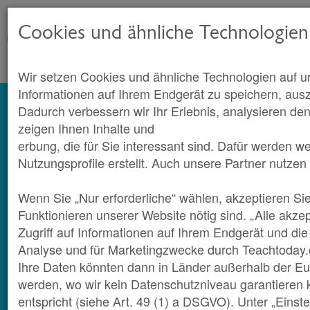
Cookies und ähnliche Technologien
Wir setzen Cookies und ähnliche Technologien auf u
Informationen auf Ihrem Endgerät zu speichern, aus
Dadurch verbessern wir Ihr Erlebnis, analysieren den
zeigen Ihnen Inhalte und
erbung, die für Sie interessant sind. Dafür werden w
Nutzungsprofile erstellt. Auch unsere Partner nutzen
Wenn Sie „Nur erforderliche“ wählen, akzeptieren Sie
Funktionieren unserer Website nötig sind. „Alle akze
Zugriff auf Informationen auf Ihrem Endgerät und di
Analyse und für Marketingzwecke durch Teachtoday.
Ihre Daten könnten dann in Länder außerhalb der Eu
werden, wo wir kein Datenschutzniveau garantieren
entspricht (siehe Art. 49 (1) a DSGVO). Unter „Einst