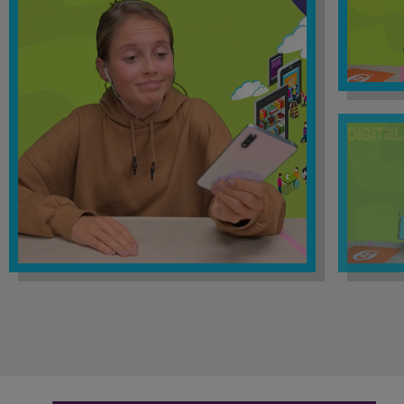
Digital