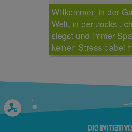
Willkommen in der G
Welt, in der zockst, ch
siegst und immer Spa
keinen Stress dabei h
Die Initiative