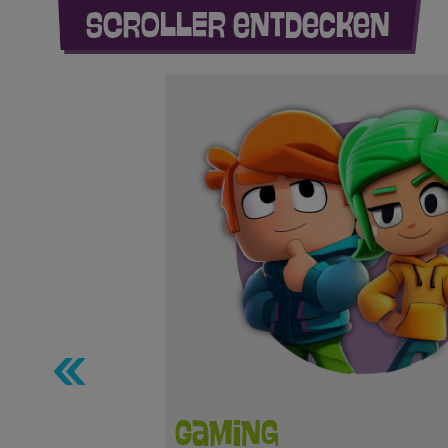
SCROLLER entdecken
Gaming