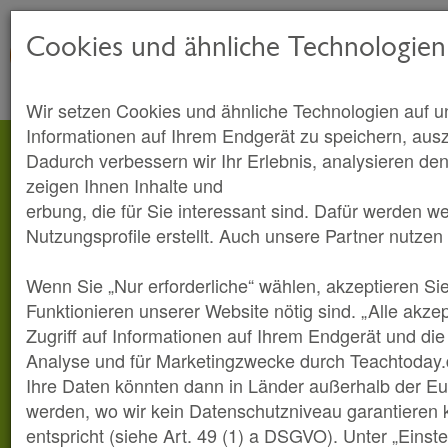
Cookies und ähnliche Technologien
Wir setzen Cookies und ähnliche Technologien auf u
Informationen auf Ihrem Endgerät zu speichern, aus
Dadurch verbessern wir Ihr Erlebnis, analysieren den
zeigen Ihnen Inhalte und
erbung, die für Sie interessant sind. Dafür werden w
Nutzungsprofile erstellt. Auch unsere Partner nutzen
Wenn Sie „Nur erforderliche“ wählen, akzeptieren Sie
Funktionieren unserer Website nötig sind. „Alle akze
Zugriff auf Informationen auf Ihrem Endgerät und di
Analyse und für Marketingzwecke durch Teachtoday.
Ihre Daten könnten dann in Länder außerhalb der Eu
werden, wo wir kein Datenschutzniveau garantieren
entspricht (siehe Art. 49 (1) a DSGVO). Unter „Einst