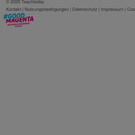
© 2026 Teachtoday
Kontakt
|
Nutzungsbedingungen
|
Datenschutz
|
Impressum
|
Coo