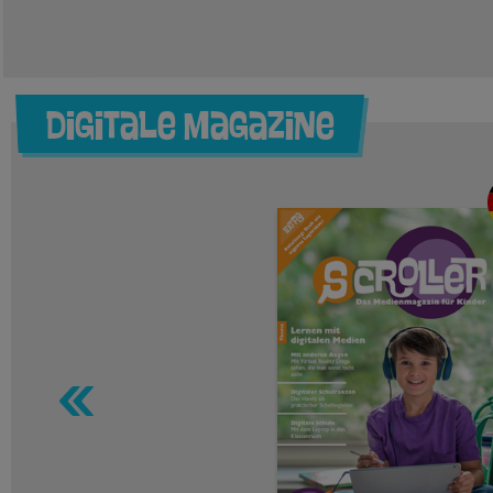
Digitale Magazine